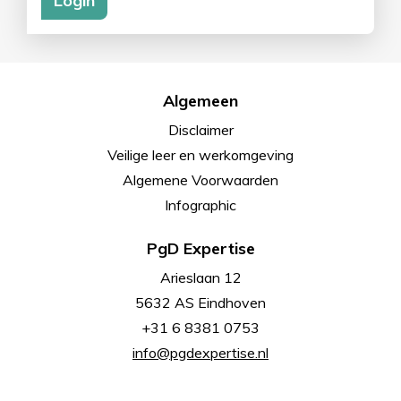
Algemeen
Disclaimer
Veilige leer en werkomgeving
Algemene Voorwaarden
Infographic
PgD Expertise
Arieslaan 12
5632 AS Eindhoven
+31 6 8381 0753
info@pgdexpertise.nl