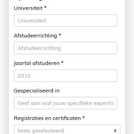
Universiteit
*
Afstudeerrichting
*
Jaartal afstuderen
*
Gespecialiseerd in
Registraties en certificaten
*
Niets geselecteerd