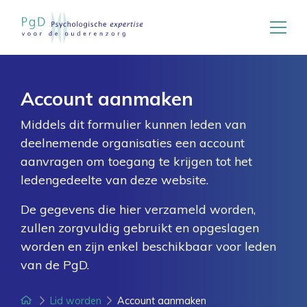
Account aanmaken
Middels dit formulier kunnen leden van
deelnemende organisaties een account
aanvragen om toegang te krijgen tot het
ledengedeelte van deze website.
De gegevens die hier verzameld worden,
zullen zorgvuldig gebruikt en opgeslagen
worden en zijn enkel beschikbaar voor leden
van de PgD.
PgD Expertise
Lid worden
Account aanmaken