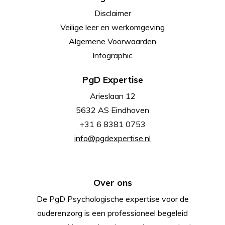
Disclaimer
Veilige leer en werkomgeving
Algemene Voorwaarden
Infographic
PgD Expertise
Arieslaan 12
5632 AS Eindhoven
+31 6 8381 0753
info@pgdexpertise.nl
Over ons
De PgD Psychologische expertise voor de
ouderenzorg is een professioneel begeleid