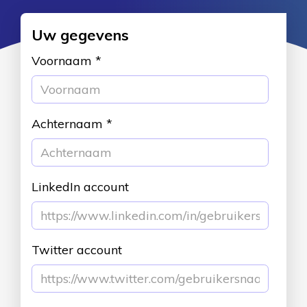
Uw gegevens
Voornaam
*
Achternaam
*
LinkedIn account
Twitter account