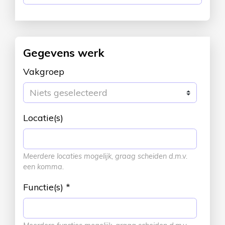
Gegevens werk
Vakgroep
Niets geselecteerd
Locatie(s)
Meerdere locaties mogelijk, graag scheiden d.m.v.
een komma.
Functie(s)
*