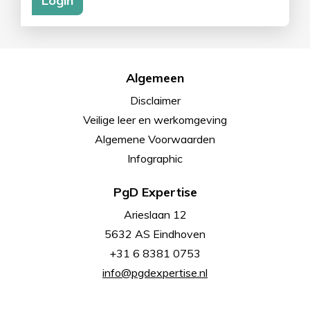
Algemeen
Disclaimer
Veilige leer en werkomgeving
Algemene Voorwaarden
Infographic
PgD Expertise
Arieslaan 12
5632 AS Eindhoven
+31 6 8381 0753
info@pgdexpertise.nl