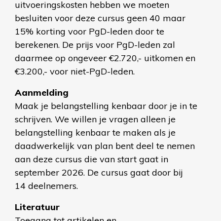
uitvoeringskosten hebben we moeten
besluiten voor deze cursus geen 40 maar
15% korting voor PgD-leden door te
berekenen. De prijs voor PgD-leden zal
daarmee op ongeveer €2.720,- uitkomen en
€3.200,- voor niet-PgD-leden.
Aanmelding
Maak je belangstelling kenbaar door je in te
schrijven. We willen je vragen alleen je
belangstelling kenbaar te maken als je
daadwerkelijk van plan bent deel te nemen
aan deze cursus die van start gaat in
september 2026. De cursus gaat door bij
14 deelnemers.
Literatuur
Toegang tot artikelen en