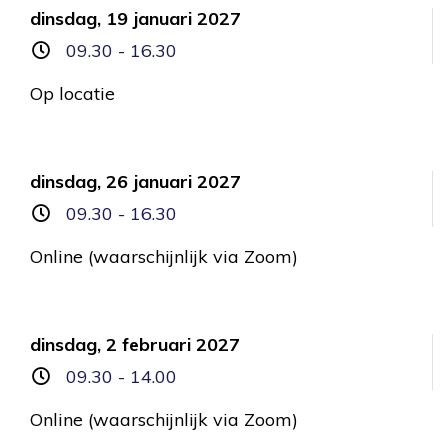
dinsdag, 19 januari 2027
09.30 - 16.30
Op locatie
dinsdag, 26 januari 2027
09.30 - 16.30
Online (waarschijnlijk via Zoom)
dinsdag, 2 februari 2027
09.30 - 14.00
Online (waarschijnlijk via Zoom)