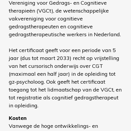
Vereniging voor Gedrags- en Cognitieve
therapieën (VGCt), de wetenschappelijke
vakvereniging voor cognitieve
gedragstherapeuten en cognitieve
gedragstherapeutische werkers in Nederland.
Het certificaat geeft voor een periode van 5
jaar (dus tot maart 2033) recht op vrijstelling
van het cursorisch onderwijs over CGT
(maximaal een half jaar) in de opleiding tot
gz-psycholoog. Ook geeft het certificaat
toegang tot het lidmaatschap van de VGCt, en
tot registratie als cognitief gedragstherapeut
in opleiding.
Kosten
Vanwege de hoge ontwikkelings- en