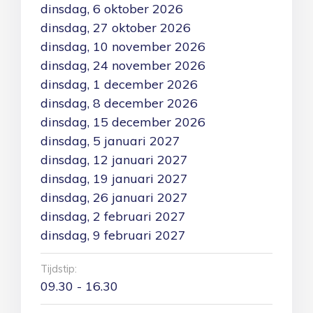
dinsdag, 6 oktober 2026
dinsdag, 27 oktober 2026
dinsdag, 10 november 2026
dinsdag, 24 november 2026
dinsdag, 1 december 2026
dinsdag, 8 december 2026
dinsdag, 15 december 2026
dinsdag, 5 januari 2027
dinsdag, 12 januari 2027
dinsdag, 19 januari 2027
dinsdag, 26 januari 2027
dinsdag, 2 februari 2027
dinsdag, 9 februari 2027
Tijdstip:
09.30 - 16.30