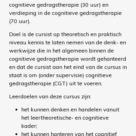
cognitieve gedragstherapie (30 uur) en
verdieping in de cognitieve gedragstherapie
(70 uur).
Doel is de cursist op theoretisch en praktisch
niveau kennis te laten nemen van de denk- en
werkwijze die in het algemeen binnen de
cognitieve gedragstherapie wordt gehanteerd
en dat de cursist aan het eind van de cursus in
staat is om (onder supervisie) cognitieve
gedragstherapie (CGT) uit te voeren.
Leerdoelen van deze cursus zijn:
het kunnen denken en handelen vanuit
het leertheoretische- en cognitieve
kader;
het kunnen hanteren van het cognitief