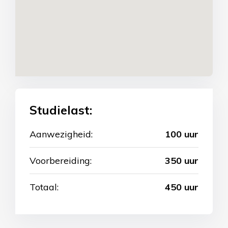
Studielast:
Aanwezigheid:
100 uur
Voorbereiding:
350 uur
Totaal:
450 uur