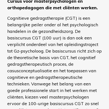
Cursus voor masterpsychologen en
orthopedagogen die met cliënten werken.
Cognitieve gedragstherapie (CGT) is een
belangrijke peiler onder al het psychologisch
handelen in de gezondheidszorg. De
basiscursus CGT (100 uur) is dan ook een
verplicht onderdeel van het opleidingstraject
tot Gz-psycholoog. De basiscursus richt zich op
de theoretische basis van CGT, het cognitief
gedragstherapeutisch proces, de
casusconceptualisatie en het toepassen van
cognitieve en gedragstherapeutische
technieken. Vanwege het belang van een
goede professionele start in het werken met
cliënten, kiezen veel masterpsychologen
ervoor de 100-urige basiscursus CGT zo snel