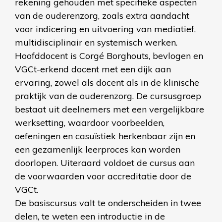
rekening gehouden met specifieke aspecten
van de ouderenzorg, zoals extra aandacht
voor indicering en uitvoering van mediatief,
multidisciplinair en systemisch werken.
Hoofddocent is Corgé Borghouts, bevlogen en
VGCt-erkend docent met een dijk aan
ervaring, zowel als docent als in de klinische
praktijk van de ouderenzorg. De cursusgroep
bestaat uit deelnemers met een vergelijkbare
werksetting, waardoor voorbeelden,
oefeningen en casuïstiek herkenbaar zijn en
een gezamenlijk leerproces kan worden
doorlopen. Uiteraard voldoet de cursus aan
de voorwaarden voor accreditatie door de
VGCt.
De basiscursus valt te onderscheiden in twee
delen, te weten een introductie in de