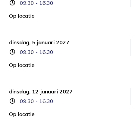
09.30 - 16.30
Op locatie
dinsdag, 5 januari 2027
09.30 - 16.30
Op locatie
dinsdag, 12 januari 2027
09.30 - 16.30
Op locatie