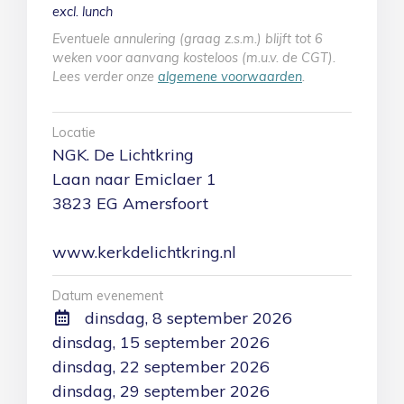
excl. lunch
Eventuele annulering (graag z.s.m.) blijft tot 6
weken voor aanvang kosteloos (m.u.v. de CGT).
Lees verder onze
algemene voorwaarden
.
Locatie
NGK. De Lichtkring
Laan naar Emiclaer 1
3823 EG Amersfoort
www.kerkdelichtkring.nl
Datum evenement
dinsdag, 8 september 2026
dinsdag, 15 september 2026
dinsdag, 22 september 2026
dinsdag, 29 september 2026