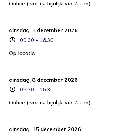
Online (waarschijnlijk via Zoom)
dinsdag, 1 december 2026
09.30 - 16.30
Op locatie
dinsdag, 8 december 2026
09.30 - 16.30
Online (waarschijnlijk via Zoom)
dinsdag, 15 december 2026