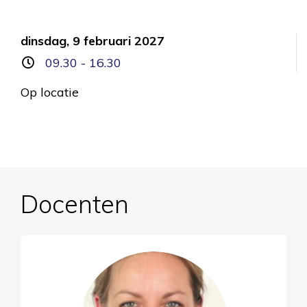
dinsdag, 9 februari 2027
09.30 - 16.30
Op locatie
Docenten