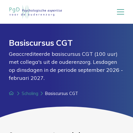
Basiscursus CGT
Geaccrediteerde basiscursus CGT (100 uur)
met collega's uit de ouderenzorg. Lesdagen
op dinsdagen in de periode september 2026 -
februari 2027.
PgD Expertise
Scholing
Basiscursus CGT