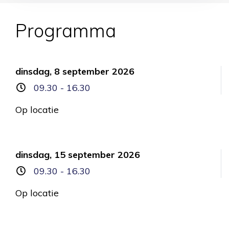
Programma
dinsdag, 8 september 2026
09.30 - 16.30
Op locatie
dinsdag, 15 september 2026
09.30 - 16.30
Op locatie