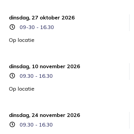
dinsdag, 27 oktober 2026
09-30 - 16.30
Op locatie
dinsdag, 10 november 2026
09.30 - 16.30
Op locatie
dinsdag, 24 november 2026
09.30 - 16.30