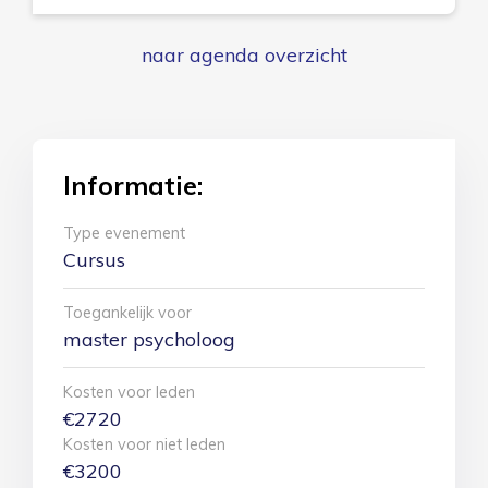
naar agenda overzicht
Informatie:
Type evenement
Cursus
Toegankelijk voor
master psycholoog
Kosten voor leden
€2720
Kosten voor niet leden
€3200