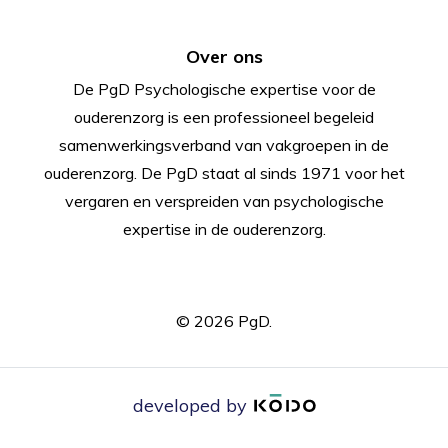
Over ons
De PgD Psychologische expertise voor de
ouderenzorg is een professioneel begeleid
samenwerkingsverband van vakgroepen in de
ouderenzorg. De PgD staat al sinds 1971 voor het
vergaren en verspreiden van psychologische
expertise in de ouderenzorg.
© 2026 PgD.
developed by