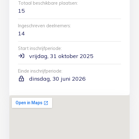
Totaal beschikbare plaatsen:
15
Ingeschreven deelnemers:
14
Start inschrijfperiode:
vrijdag, 31 oktober 2025
Einde inschrijfperiode:
dinsdag, 30 juni 2026