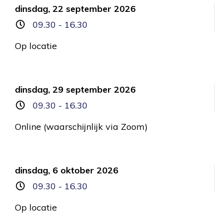
dinsdag, 22 september 2026
09.30 - 16.30
Op locatie
dinsdag, 29 september 2026
09.30 - 16.30
Online (waarschijnlijk via Zoom)
dinsdag, 6 oktober 2026
09.30 - 16.30
Op locatie